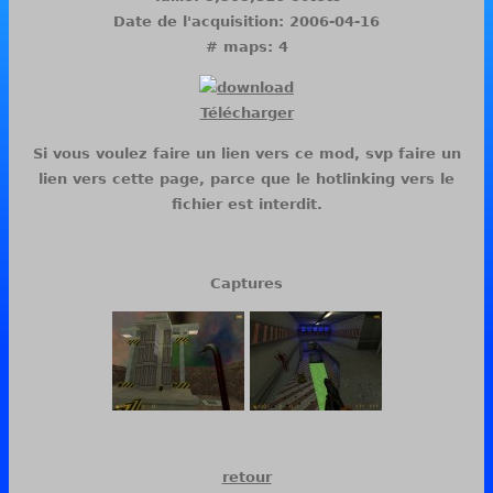
Date de l'acquisition: 2006-04-16
# maps: 4
Télécharger
Si vous voulez faire un lien vers ce mod, svp faire un
lien vers cette page, parce que le hotlinking vers le
fichier est interdit.
Captures
retour