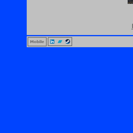
Mobile