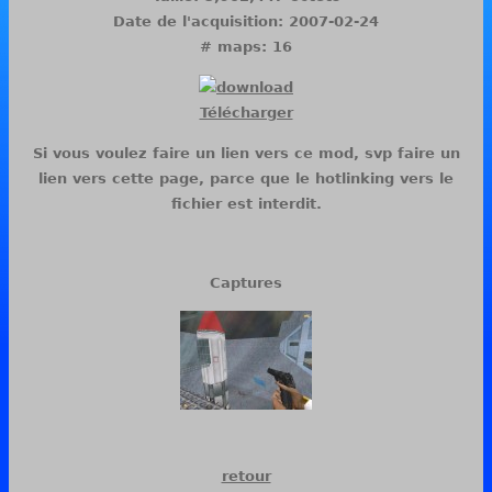
Date de l'acquisition: 2007-02-24
# maps: 16
Télécharger
Si vous voulez faire un lien vers ce mod, svp faire un
lien vers cette page, parce que le hotlinking vers le
fichier est interdit.
Captures
retour