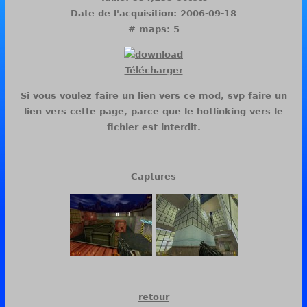
Date de l'acquisition: 2006-09-18
# maps: 5
Télécharger
Si vous voulez faire un lien vers ce mod, svp faire un
lien vers cette page, parce que le hotlinking vers le
fichier est interdit.
Captures
retour