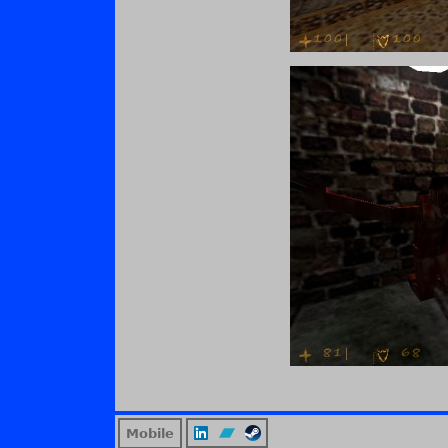
Mobile