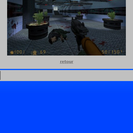
retour