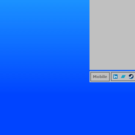
Mobile