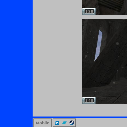
Mobile