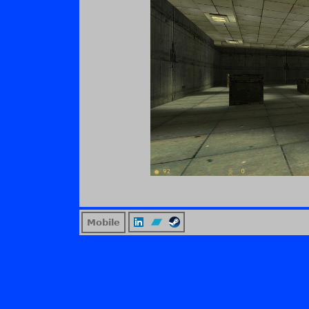
Mobile