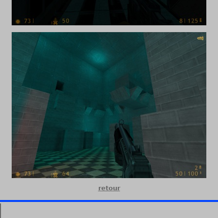
retour