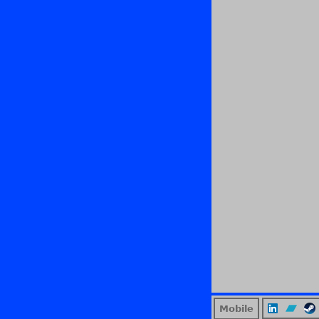
Mobile