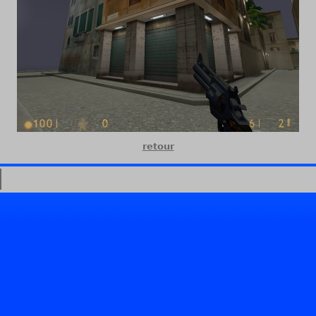
retour