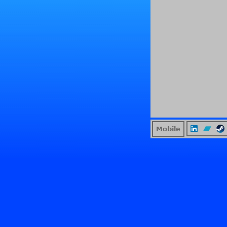
Mobile